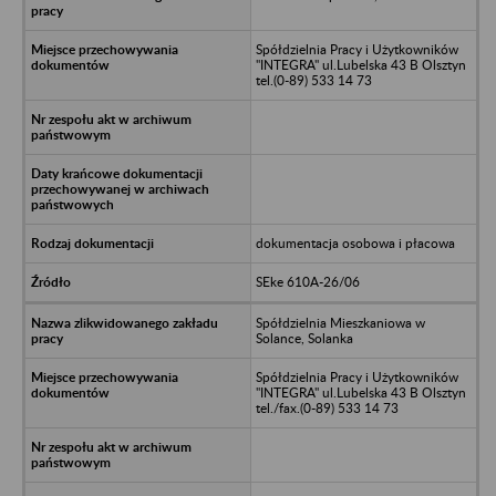
Spółdzielnia Pracy i Użytkowników
"INTEGRA" ul.Lubelska 43 B Olsztyn
tel.(0-89) 533 14 73
dokumentacja osobowa i płacowa
SEke 610A-26/06
Spółdzielnia Mieszkaniowa w
Solance, Solanka
Spółdzielnia Pracy i Użytkowników
"INTEGRA" ul.Lubelska 43 B Olsztyn
tel./fax.(0-89) 533 14 73