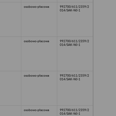
osobowo-płacowa
992700/611/2359/2
014/SAK-WJ-1
osobowo-płacowa
992700/611/2359/2
014/SAK-WJ-1
osobowo-płacowa
992700/611/2359/2
014/SAK-WJ-1
osobowo-płacowa
992700/611/2359/2
014/SAK-WJ-1