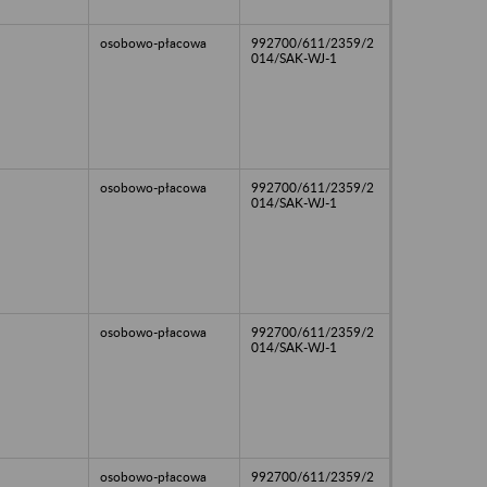
osobowo-płacowa
992700/611/2359/2
014/SAK-WJ-1
osobowo-płacowa
992700/611/2359/2
014/SAK-WJ-1
osobowo-płacowa
992700/611/2359/2
014/SAK-WJ-1
osobowo-płacowa
992700/611/2359/2