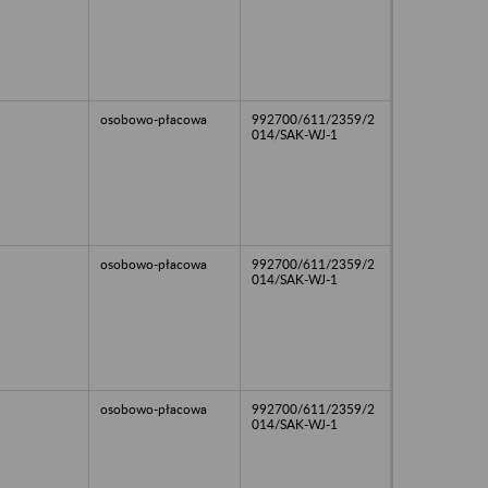
osobowo-płacowa
992700/611/2359/2
014/SAK-WJ-1
osobowo-płacowa
992700/611/2359/2
014/SAK-WJ-1
osobowo-płacowa
992700/611/2359/2
014/SAK-WJ-1