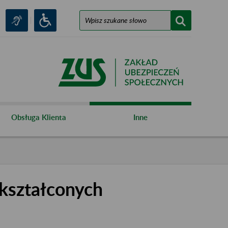
Obsługa Klienta
Inne
kształconych