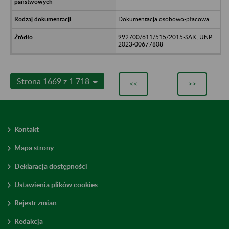
Dokumentacja osobowo-płacowa
992700/611/515/2015-SAK; UNP:
2023-00677808
Strona 1669 z 1 718
<<
>>
Kontakt
Mapa strony
Deklaracja dostępności
Ustawienia plików cookies
Rejestr zmian
Redakcja