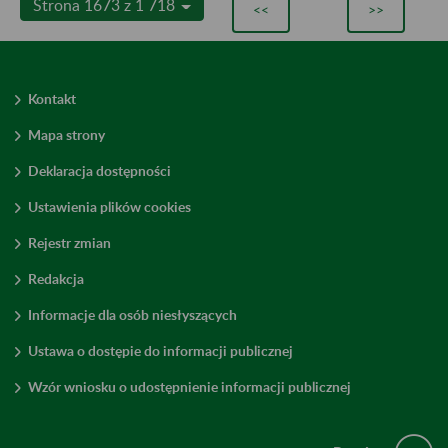
Strona 1673 z 1 718
<<
>>
Kontakt
Mapa strony
Deklaracja dostępności
Ustawienia plików cookies
Rejestr zmian
Redakcja
Informacje dla osób niesłyszących
Ustawa o dostępie do informacji publicznej
Wzór wniosku o udostępnienie informacji publicznej