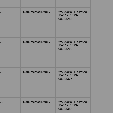
22
Dokumentacja firmy
992700/611/559/20
15-SAK; 2023-
00338283
22
Dokumentacja firmy
992700/611/559/20
15-SAK; 2023-
00338290
22
Dokumentacja firmy
992700/611/559/20
15-SAK; 2023-
00338376
20
Dokumentacja firmy
992700/611/559/20
15-SAK; 2023-
00338384