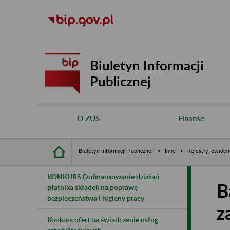
Biuletyn Informacji
Publicznej
O ZUS
Finanse
Biuletyn Informacji Publicznej
Inne
Rejestry, ewiden
KONKURS Dofinansowanie działań
B
płatnika składek na poprawę
bezpieczeństwa i higieny pracy
z
Konkurs ofert na świadczenie usług