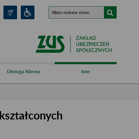
Obsługa Klienta
Inne
kształconych