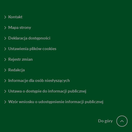
Kontakt
Mapa strony
Deklaracja dostępności
Ustawienia plików cookies
Rejestr zmian
Redakcja
Informacje dla osób niesłyszących
Ustawa o dostępie do informacji publicznej
Wzór wniosku o udostępnienie informacji publicznej
Do góry