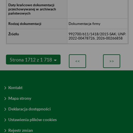
Dokumentacja firmy
992700/611/1418/2015-SAK; UNP:
2022-00478726, 2026-00266858
Strona 1712 z 1 718
<<
>>
Kontakt
Mapa strony
Deklaracja dostępności
Ustawienia plików cookies
Rejestr zmian