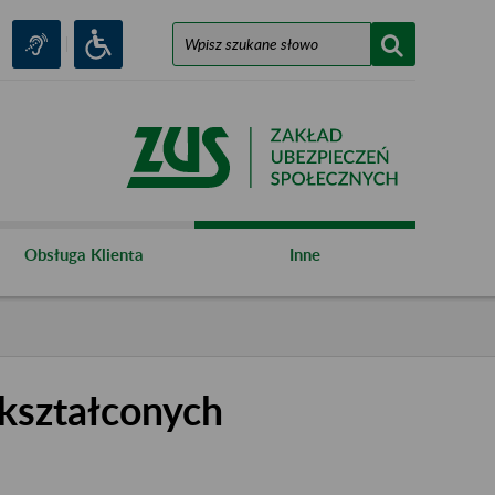
Obsługa Klienta
Inne
kształconych