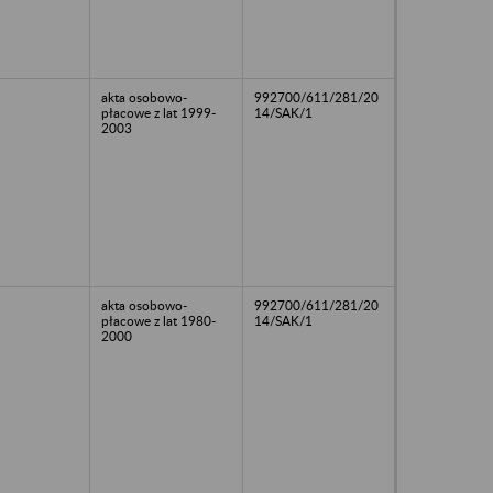
akta osobowo-
992700/611/281/20
płacowe z lat 1999-
14/SAK/1
2003
akta osobowo-
992700/611/281/20
płacowe z lat 1980-
14/SAK/1
2000