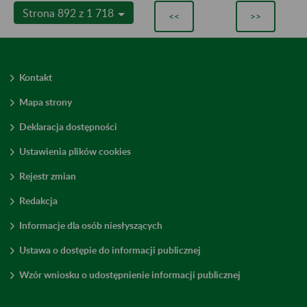
Strona 892 z 1 718
<<
>>
Kontakt
Mapa strony
Deklaracja dostępności
Ustawienia plików cookies
Rejestr zmian
Redakcja
Informacje dla osób niesłyszących
Ustawa o dostępie do informacji publicznej
Wzór wniosku o udostępnienie informacji publicznej