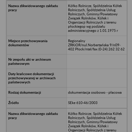
Kółko Rolnicze, Spółdzielnia Kółek
Rolniczych, Spółdzielnia Usług
Rolniczych, Gminny/Powiatowy
Związek Rolników, Kółek i
Organizacji Rolniczych z terenu
płockiegop wg podziału
administracyjnego z 1.01.1975 r
Regionalny
ZRKiOR/nul.Norbertańska 9/n09-
402 Płock/ntel/fax (0-24) 262 32 62
dokumentacja osobowo - płacowa
SEke 610-46/2003
Kółko Rolnicze, Spółdzielnia Kółek
Rolniczych, Spółdzielnia Usług
Rolniczych, Gminny/Powiatowy
Związek Rolników, Kółek i
Organizacji Rolniczych z terenu