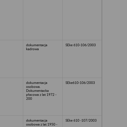
dokumentacja
SEke 610-106/2003
kadrowa
dokumentacja
SEke610-106/2003
osobowa.
Dokumentacka
płacowa z lat 1972 -
200
dokumentacja
SEke 610 -107/2003
osobowa z lat 1950 -