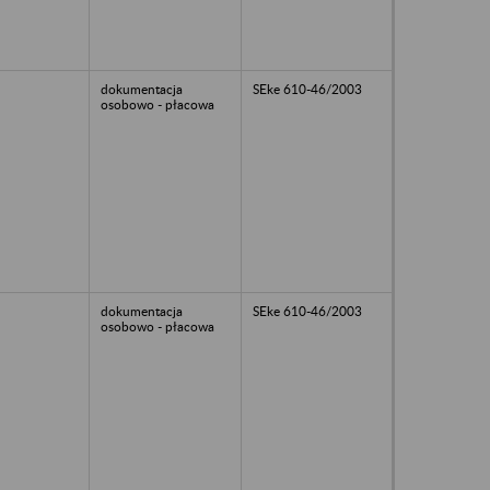
dokumentacja
SEke 610-46/2003
osobowo - płacowa
dokumentacja
SEke 610-46/2003
osobowo - płacowa