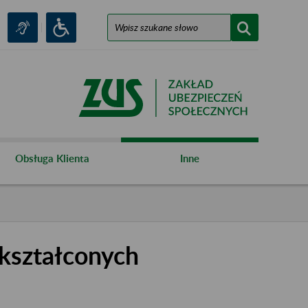
Obsługa Klienta
Inne
kształconych