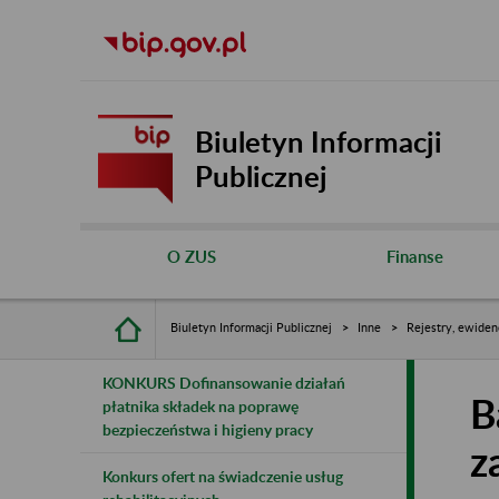
Biuletyn Informacji
Publicznej
O ZUS
Finanse
Biuletyn Informacji Publicznej
Inne
Rejestry, ewiden
KONKURS Dofinansowanie działań
B
płatnika składek na poprawę
bezpieczeństwa i higieny pracy
z
Konkurs ofert na świadczenie usług