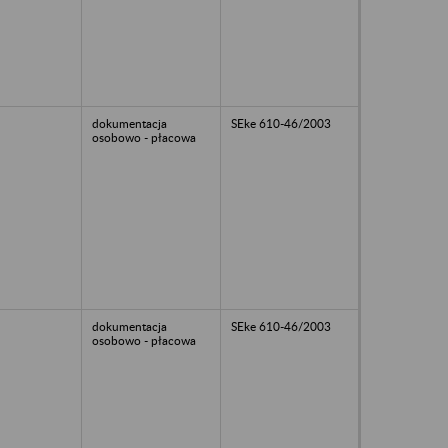
dokumentacja
SEke 610-46/2003
osobowo - płacowa
dokumentacja
SEke 610-46/2003
osobowo - płacowa