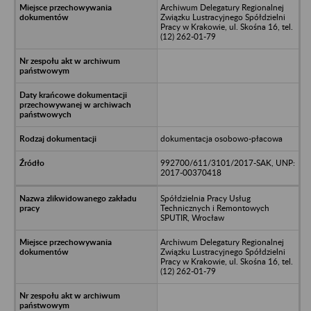
Archiwum Delegatury Regionalnej
Związku Lustracyjnego Spółdzielni
Pracy w Krakowie, ul. Skośna 16, tel.
(12) 262-01-79
dokumentacja osobowo-płacowa
992700/611/3101/2017-SAK, UNP:
2017-00370418
Spółdzielnia Pracy Usług
Technicznych i Remontowych
SPUTIR, Wrocław
Archiwum Delegatury Regionalnej
Związku Lustracyjnego Spółdzielni
Pracy w Krakowie, ul. Skośna 16, tel.
(12) 262-01-79