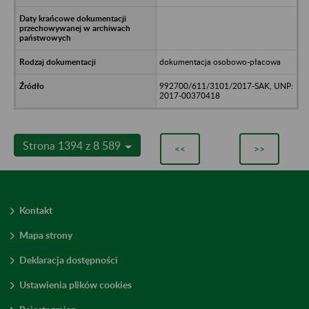
dokumentacja osobowo-płacowa
992700/611/3101/2017-SAK, UNP:
2017-00370418
Strona 1394 z 8 589
<<
>>
Kontakt
Mapa strony
Deklaracja dostępności
Ustawienia plików cookies