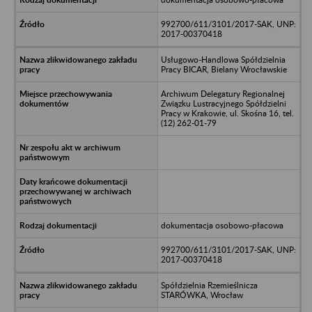
992700/611/3101/2017-SAK, UNP:
2017-00370418
Usługowo-Handlowa Spółdzielnia
Pracy BICAR, Bielany Wrocławskie
Archiwum Delegatury Regionalnej
Związku Lustracyjnego Spółdzielni
Pracy w Krakowie, ul. Skośna 16, tel.
(12) 262-01-79
dokumentacja osobowo-płacowa
992700/611/3101/2017-SAK, UNP:
2017-00370418
Spółdzielnia Rzemieślnicza
STARÓWKA, Wrocław