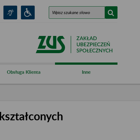
Obsługa Klienta
Inne
kształconych