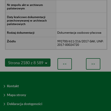
Dokumentacja osobowo-płacowa
992700/611/216/2017-SAK; UNP:
2017-00024720
Strona 2180 z 8 589
<<
>>
Kontakt
Mapa strony
Deklaracja dostępności