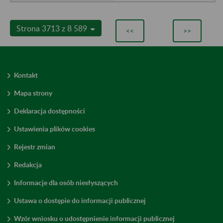
Strona 3713 z 8 589
<<
>>
Kontakt
Mapa strony
Deklaracja dostępności
Ustawienia plików cookies
Rejestr zmian
Redakcja
Informacje dla osób niesłyszących
Ustawa o dostępie do informacji publicznej
Wzór wniosku o udostępnienie informacji publicznej