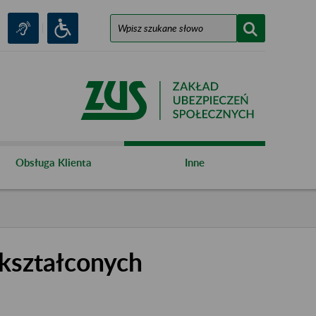
Obsługa Klienta
Inne
kształconych