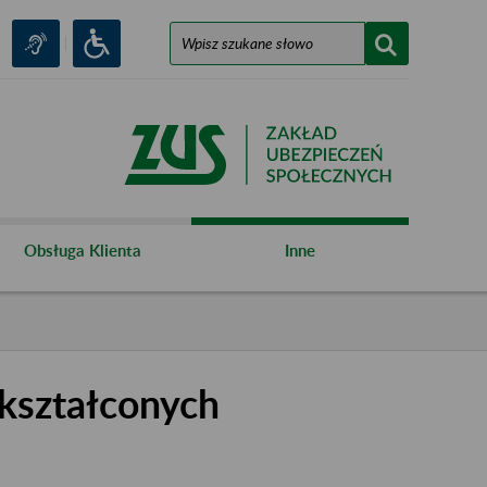
Obsługa Klienta
Inne
kształconych