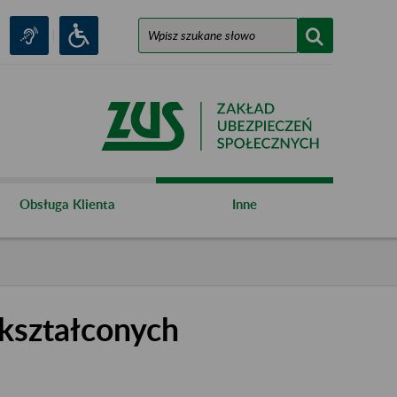
Obsługa Klienta
Inne
kształconych