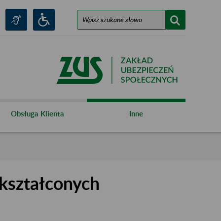
Obsługa Klienta
Inne
kształconych