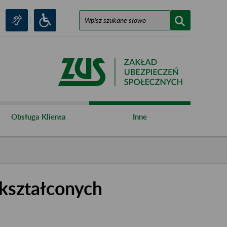
Obsługa Klienta
Inne
kształconych