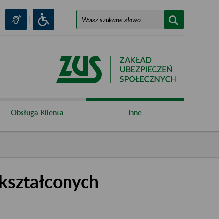
Obsługa Klienta
Inne
kształconych