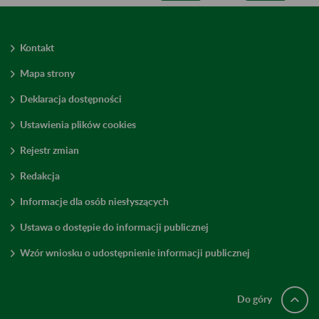
Kontakt
Mapa strony
Deklaracja dostępności
Ustawienia plików cookies
Rejestr zmian
Redakcja
Informacje dla osób niesłyszących
Ustawa o dostępie do informacji publicznej
Wzór wniosku o udostępnienie informacji publicznej
Do góry