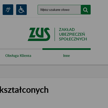
Obsługa Klienta
Inne
kształconych