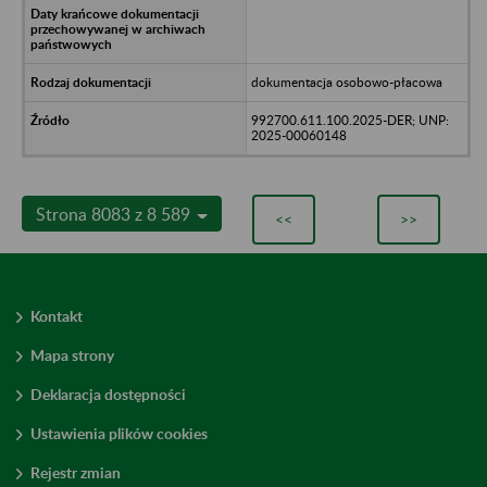
dokumentacja osobowo-płacowa
992700.611.100.2025-DER; UNP:
2025-00060148
Strona 8083 z 8 589
<<
>>
Kontakt
Mapa strony
Deklaracja dostępności
Ustawienia plików cookies
Rejestr zmian