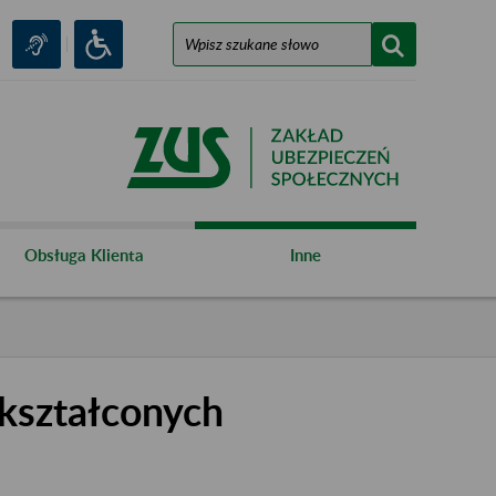
Obsługa Klienta
Inne
kształconych