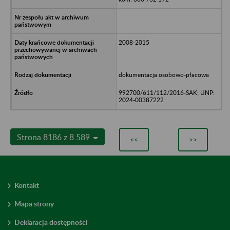
2008-2015
dokumentacja osobowo-płacowa
992700/611/112/2016-SAK; UNP:
2024-00387222
Strona 8186 z 8 589
<<
>>
Kontakt
Mapa strony
Deklaracja dostępności