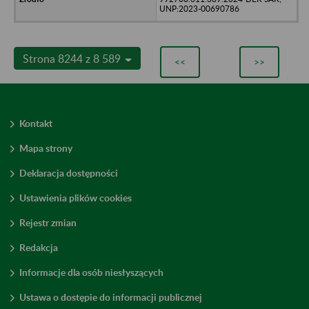
UNP:2023-00690786
Strona 8244 z 8 589
<<
>>
Kontakt
Mapa strony
Deklaracja dostępności
Ustawienia plików cookies
Rejestr zmian
Redakcja
Informacje dla osób niesłyszących
Ustawa o dostępie do informacji publicznej