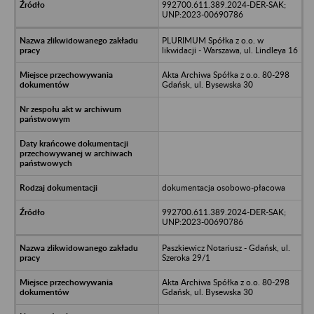
992700.611.389.2024-DER-SAK;
UNP:2023-00690786
PLURIMUM Spółka z o.o. w
likwidacji - Warszawa, ul. Lindleya 16
Akta Archiwa Spółka z o.o. 80-298
Gdańsk, ul. Bysewska 30
dokumentacja osobowo-płacowa
992700.611.389.2024-DER-SAK;
UNP:2023-00690786
Paszkiewicz Notariusz - Gdańsk, ul.
Szeroka 29/1
Akta Archiwa Spółka z o.o. 80-298
Gdańsk, ul. Bysewska 30