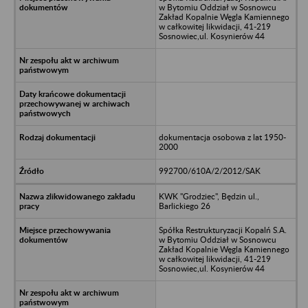
w Bytomiu Oddział w Sosnowcu
Zakład Kopalnie Węgla Kamiennego
w całkowitej likwidacji, 41-219
Sosnowiec,ul. Kosynierów 44
dokumentacja osobowa z lat 1950-
2000
992700/610A/2/2012/SAK
KWK "Grodziec", Będzin ul.,
Barlickiego 26
Spółka Restrukturyzacji Kopalń S.A.
w Bytomiu Oddział w Sosnowcu
Zakład Kopalnie Węgla Kamiennego
w całkowitej likwidacji, 41-219
Sosnowiec,ul. Kosynierów 44