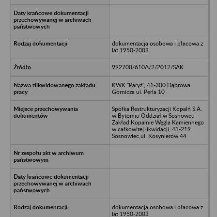
dokumentacja osobowa i płacowa z
lat 1950-2003
992700/610A/2/2012/SAK
KWK "Paryż", 41-300 Dąbrowa
Górnicza ul. Perla 10
Spółka Restrukturyzacji Kopalń S.A.
w Bytomiu Oddział w Sosnowcu
Zakład Kopalnie Węgla Kamiennego
w całkowitej likwidacji, 41-219
Sosnowiec,ul. Kosynierów 44
dokumentacja osobowa i płacowa z
lat 1950-2003