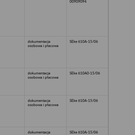
00909094
dokumentacja
SEke 610A-15/06
osobowa i płacowa
dokumentacja
SEke 610A0-15/06
osobowa i płacowa
dokumentacja
SEke 610A-15/06
osobowa i płacowa
dokumentacja
SEke 610A-15/06