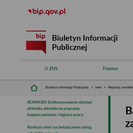
Biuletyn Informacji
Publicznej
O ZUS
Finanse
Biuletyn Informacji Publicznej
Inne
Rejestry, ewiden
KONKURS Dofinansowanie działań
B
płatnika składek na poprawę
bezpieczeństwa i higieny pracy
z
Konkurs ofert na świadczenie usług