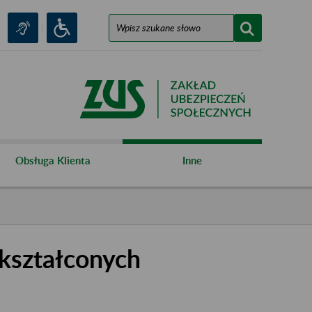
Obsługa Klienta
Inne
kształconych