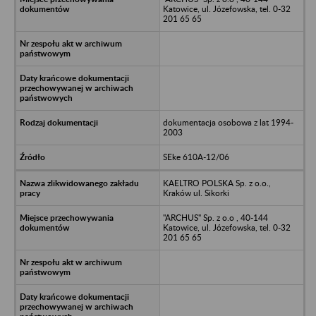
Katowice, ul. Józefowska, tel. 0-32
201 65 65
dokumentacja osobowa z lat 1994-
2003
SEke 610A-12/06
KAELTRO POLSKA Sp. z o.o.,
Kraków ul. Sikorki
"ARCHUS" Sp. z o.o , 40-144
Katowice, ul. Józefowska, tel. 0-32
201 65 65