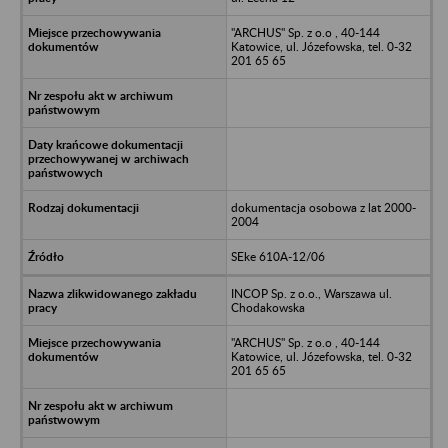
"ARCHUS" Sp. z o.o , 40-144
Katowice, ul. Józefowska, tel. 0-32
201 65 65
dokumentacja osobowa z lat 2000-
2004
SEke 610A-12/06
INCOP Sp. z o.o., Warszawa ul.
Chodakowska
"ARCHUS" Sp. z o.o , 40-144
Katowice, ul. Józefowska, tel. 0-32
201 65 65