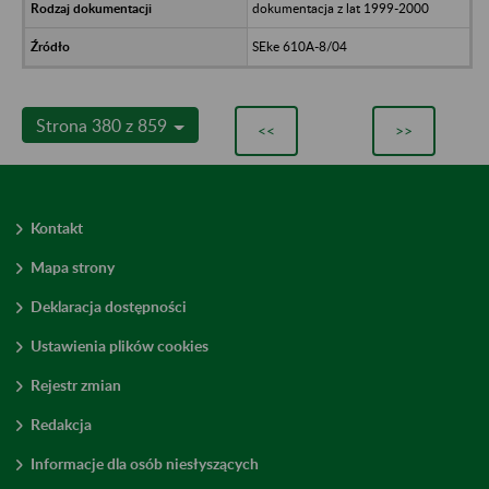
dokumentacja z lat 1999-2000
SEke 610A-8/04
Strona 380 z 859
<<
>>
Kontakt
Mapa strony
Deklaracja dostępności
Ustawienia plików cookies
Rejestr zmian
Redakcja
Informacje dla osób niesłyszących