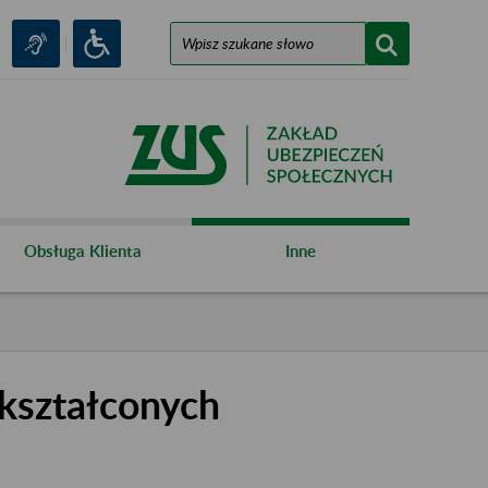
Obsługa Klienta
Inne
kształconych