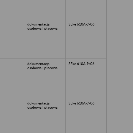
dokumentacja
SEke 610A-9/06
osobowa i płacowa
dokumentacja
SEke 610A-9/06
osobowa i płacowa
dokumentacja
SEke 610A-9/06
osobowa i płacowa