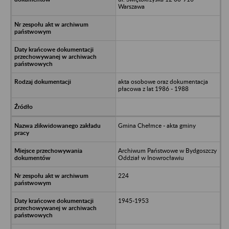
Warszawa
akta osobowe oraz dokumentacja
płacowa z lat 1986 - 1988
Gmina Chełmce - akta gminy
Archiwum Państwowe w Bydgoszczy
Oddział w Inowrocławiu
224
1945-1953