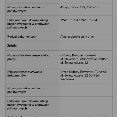
41 syg. 399 – 489, 490 - 505
1945 – 1954 1946 – 1954
Akta osobowe Listy płac
Główny Komitet Turystyki
ul.Litewska 2, Warszawa od 1985 r.
ul. Świętokrzyska 12
Urząd Kultury Fizycznej i Turystyki
ul. Świętokrzyska 12 00-916
Warszawa