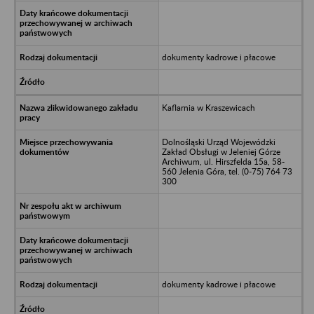
dokumenty kadrowe i płacowe
Kaflarnia w Kraszewicach
Dolnośląski Urząd Wojewódzki
Zakład Obsługi w Jeleniej Górze
Archiwum, ul. Hirszfelda 15a, 58-
560 Jelenia Góra, tel. (0-75) 764 73
300
dokumenty kadrowe i płacowe