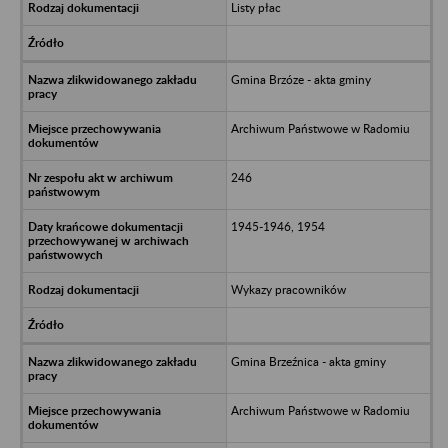
Listy płac
Gmina Brzóze - akta gminy
Archiwum Państwowe w Radomiu
246
1945-1946, 1954
Wykazy pracowników
Gmina Brzeźnica - akta gminy
Archiwum Państwowe w Radomiu