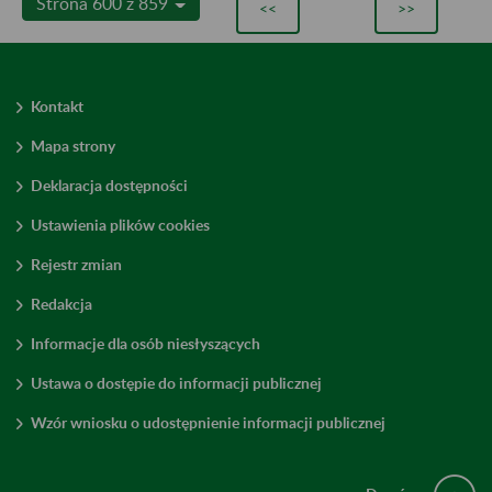
Strona 600 z 859
<<
>>
Kontakt
Mapa strony
Deklaracja dostępności
Ustawienia plików cookies
Rejestr zmian
Redakcja
Informacje dla osób niesłyszących
Ustawa o dostępie do informacji publicznej
Wzór wniosku o udostępnienie informacji publicznej