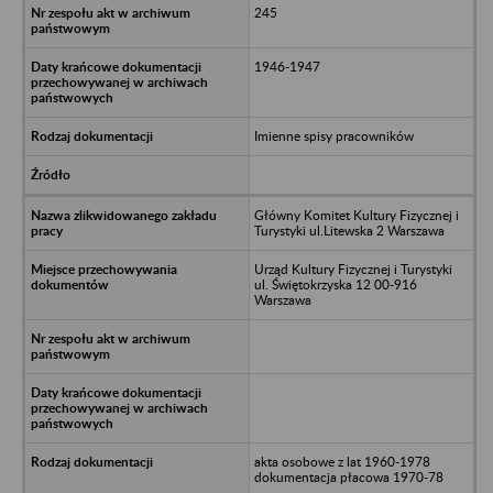
245
1946-1947
Imienne spisy pracowników
Główny Komitet Kultury Fizycznej i
Turystyki ul.Litewska 2 Warszawa
Urząd Kultury Fizycznej i Turystyki
ul. Świętokrzyska 12 00-916
Warszawa
akta osobowe z lat 1960-1978
dokumentacja płacowa 1970-78