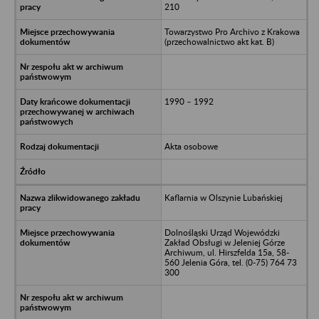
210
Towarzystwo Pro Archivo z Krakowa
(przechowalnictwo akt kat. B)
1990 – 1992
Akta osobowe
Kaflarnia w Olszynie Lubańskiej
Dolnośląski Urząd Wojewódzki
Zakład Obsługi w Jeleniej Górze
Archiwum, ul. Hirszfelda 15a, 58-
560 Jelenia Góra, tel. (0-75) 764 73
300