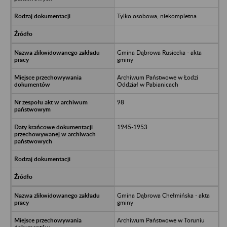
Tylko osobowa, niekompletna
Gmina Dąbrowa Rusiecka - akta
gminy
Archiwum Państwowe w Łodzi
Oddział w Pabianicach
98
1945-1953
Gmina Dąbrowa Chełmińska - akta
gminy
Archiwum Państwowe w Toruniu