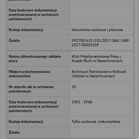
dokumenty osobowe i płacowe
992700/611/231/2017-SAK; UNP:
2017-00029269
Klub Międzynarodowej Prasy i
Książki Ruch w Starachowicach
Archiwum Państwowe w Kielcach
Oddział w Starachowicach
10
1961 - 1968
Tylko osobowa, niekompletna