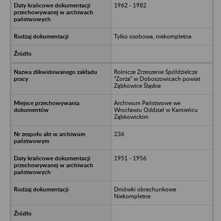
1962 - 1982
Tylko osobowa, niekompletna
Rolnicze Zrzeszenie Spółdzielcze
“Zorza” w Doboszowicach powiat
Ząbkowice Śląskie
Archiwum Państwowe we
Wrocławiu Oddział w Kamieńcu
Ząbkowickim
236
1951 - 1956
Dniówki obrachunkowe
Niekompletne