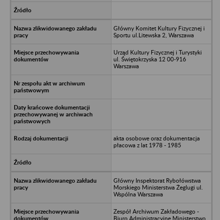
Główny Komitet Kultury Fizycznej i
Sportu ul.Litewska 2, Warszawa
Urząd Kultury Fizycznej i Turystyki
ul. Świętokrzyska 12 00-916
Warszawa
akta osobowe oraz dokumentacja
płacowa z lat 1978 - 1985
Główny Inspektorat Rybołówstwa
Morskiego Ministerstwa Żeglugi ul.
Wspólna Warszawa
Zespół Archiwum Zakładowego -
Biuro Administracyjne Ministerstwo