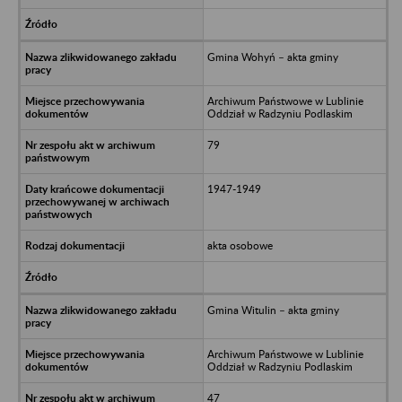
Gmina Wohyń – akta gminy
Archiwum Państwowe w Lublinie
Oddział w Radzyniu Podlaskim
79
1947-1949
akta osobowe
Gmina Witulin – akta gminy
Archiwum Państwowe w Lublinie
Oddział w Radzyniu Podlaskim
47