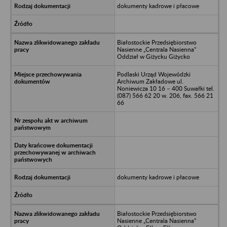
dokumenty kadrowe i płacowe
Białostockie Przedsiębiorstwo
Nasienne „Centrala Nasienna”
Oddział w Giżycku Giżycko
Podlaski Urząd Wojewódzki
Archiwum Zakładowe ul.
Noniewicza 10 16 – 400 Suwałki tel.
(087) 566 62 20 w. 206, fax. 566 21
66
dokumenty kadrowe i płacowe
Białostockie Przedsiębiorstwo
Nasienne „Centrala Nasienna”