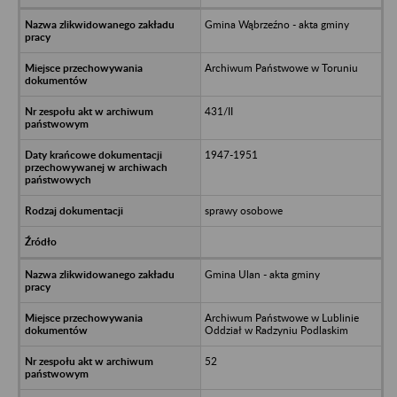
Gmina Wąbrzeźno - akta gminy
Archiwum Państwowe w Toruniu
431/II
1947-1951
sprawy osobowe
Gmina Ulan - akta gminy
Archiwum Państwowe w Lublinie
Oddział w Radzyniu Podlaskim
52