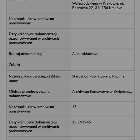
Wojewódzkiego w Krakowie, ul.
Basztowa 22, 31–156 Kraków
Akta zakładowe
Starostwo Powiatowe w Rypinie
Archiwum Państwowe w Bydgoszczy
15
1939-1945