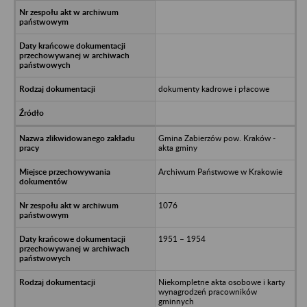
dokumenty kadrowe i płacowe
Gmina Zabierzów pow. Kraków -
akta gminy
Archiwum Państwowe w Krakowie
1076
1951 – 1954
Niekompletne akta osobowe i karty
wynagrodzeń pracowników
gminnych