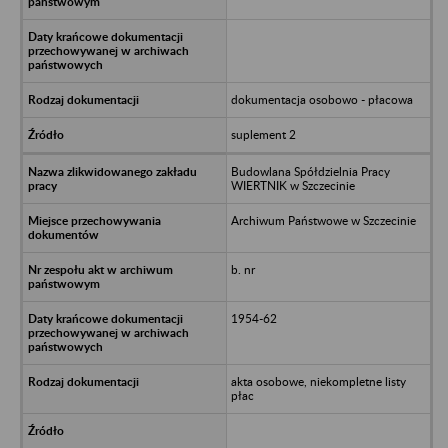
dokumentacja osobowo - płacowa
suplement 2
Budowlana Spółdzielnia Pracy
WIERTNIK w Szczecinie
Archiwum Państwowe w Szczecinie
b. nr
1954-62
akta osobowe, niekompletne listy
płac