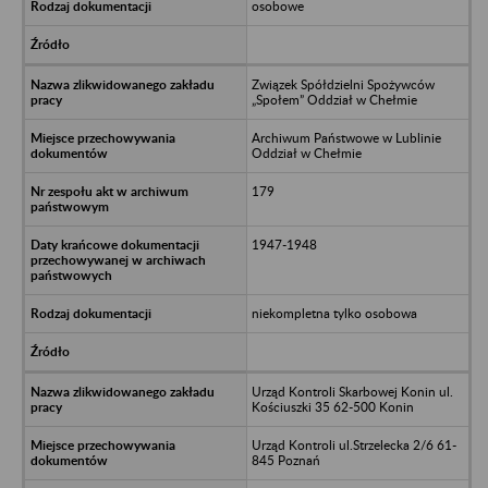
osobowe
Związek Spółdzielni Spożywców
„Społem” Oddział w Chełmie
Archiwum Państwowe w Lublinie
Oddział w Chełmie
179
1947-1948
niekompletna tylko osobowa
Urząd Kontroli Skarbowej Konin ul.
Kościuszki 35 62-500 Konin
Urząd Kontroli ul.Strzelecka 2/6 61-
845 Poznań