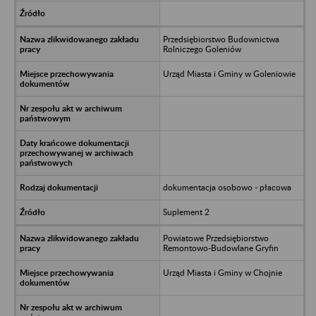
Przedsiębiorstwo Budownictwa
Rolniczego Goleniów
Urząd Miasta i Gminy w Goleniowie
dokumentacja osobowo - płacowa
Suplement 2
Powiatowe Przedsiębiorstwo
Remontowo-Budowlane Gryfin
Urząd Miasta i Gminy w Chojnie