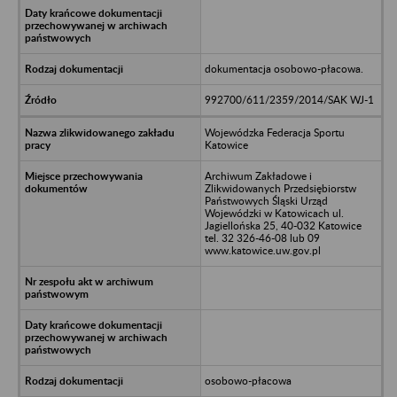
dokumentacja osobowo-płacowa.
992700/611/2359/2014/SAK WJ-1
Wojewódzka Federacja Sportu
Katowice
Archiwum Zakładowe i
Zlikwidowanych Przedsiębiorstw
Państwowych Śląski Urząd
Wojewódzki w Katowicach ul.
Jagiellońska 25, 40-032 Katowice
tel. 32 326-46-08 lub 09
www.katowice.uw.gov.pl
osobowo-płacowa