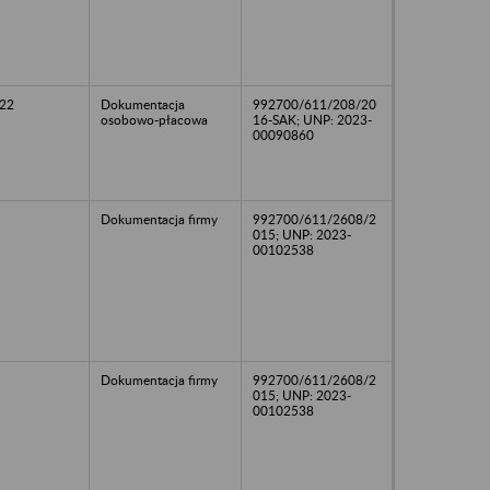
22
Dokumentacja
992700/611/208/20
osobowo-płacowa
16-SAK; UNP: 2023-
00090860
Dokumentacja firmy
992700/611/2608/2
015; UNP: 2023-
00102538
Dokumentacja firmy
992700/611/2608/2
015; UNP: 2023-
00102538