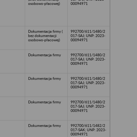
osobowo-płacowej)
00094971
Dokumentacja firmy (
992700/611/1480/2
bez dokumentacji
017-SAJ; UNP: 2023-
osobowo-płacowej)
00094971
Dokumentacja firmy
992700/611/1480/2
017-SAJ; UNP: 2023-
00094971
Dokumentacja firmy
992700/611/1480/2
017-SAJ; UNP: 2023-
00094971
Dokumentacja firmy
992700/611/1480/2
017-SAJ; UNP: 2023-
00094971
Dokumentacja firmy
992700/611/1482/2
017-SAK; UNP: 2023-
00094971