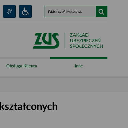
Obsługa Klienta
Inne
kształconych