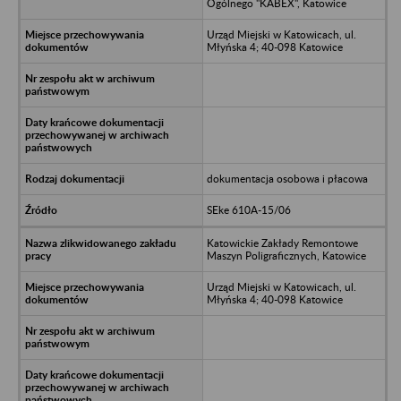
Ogólnego "KABEX", Katowice
Urząd Miejski w Katowicach, ul.
Młyńska 4; 40-098 Katowice
dokumentacja osobowa i płacowa
SEke 610A-15/06
Katowickie Zakłady Remontowe
Maszyn Poligraficznych, Katowice
Urząd Miejski w Katowicach, ul.
Młyńska 4; 40-098 Katowice