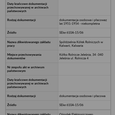
dokumentacja osobowa i płacowaz
lat 1951-1954 - niekompletna
SEke 610A-15/06
Spółdzielnia Kółek Rolniczych w
Kalwarii, Kalwaria
Kółko Rolnicze Jeleśnia, 34 -340
Jeleśnia ul. Rolnicza 4
dokumentacja osobowa i płacowa
SEke 610A-15/06
Ośrodek Elektronicznego