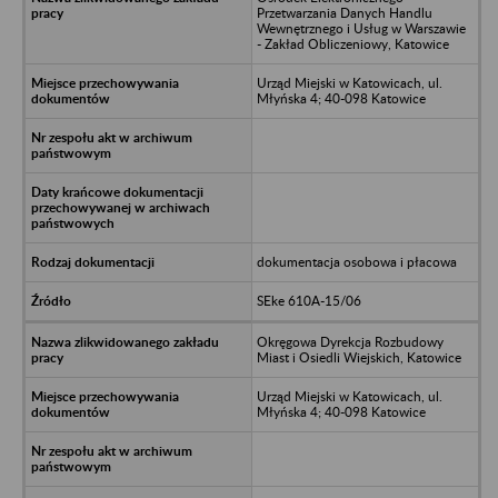
Przetwarzania Danych Handlu
Wewnętrznego i Usług w Warszawie
- Zakład Obliczeniowy, Katowice
Urząd Miejski w Katowicach, ul.
Młyńska 4; 40-098 Katowice
dokumentacja osobowa i płacowa
SEke 610A-15/06
Okręgowa Dyrekcja Rozbudowy
Miast i Osiedli Wiejskich, Katowice
Urząd Miejski w Katowicach, ul.
Młyńska 4; 40-098 Katowice