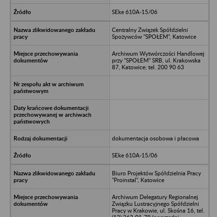
SEke 610A-15/06
Centralny Związek Spółdzielni
Spożywców "SPOŁEM", Katowice
Archiwum Wytwórczości Handlowej
przy "SPOŁEM" SRB, ul. Krakowska
87, Katowice; tel. 200 90 63
dokumentacja osobowa i płacowa
SEke 610A-15/06
Biuro Projektów Spółdzielnia Pracy
"Proinstal", Katowice
Archiwum Delegatury Regionalnej
Związku Lustracyjnego Spółdzielni
Pracy w Krakowie, ul. Skośna 16, tel.