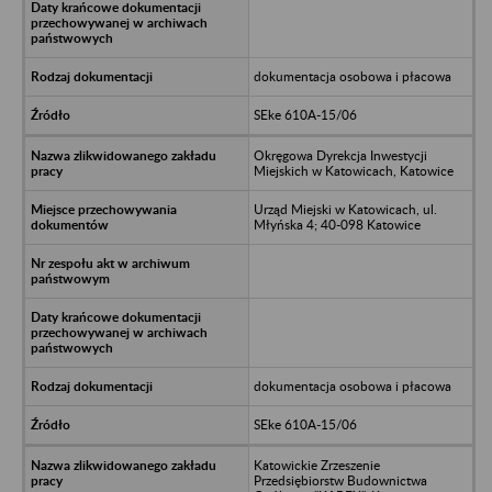
dokumentacja osobowa i płacowa
SEke 610A-15/06
Okręgowa Dyrekcja Inwestycji
Miejskich w Katowicach, Katowice
Urząd Miejski w Katowicach, ul.
Młyńska 4; 40-098 Katowice
dokumentacja osobowa i płacowa
SEke 610A-15/06
Katowickie Zrzeszenie
Przedsiębiorstw Budownictwa