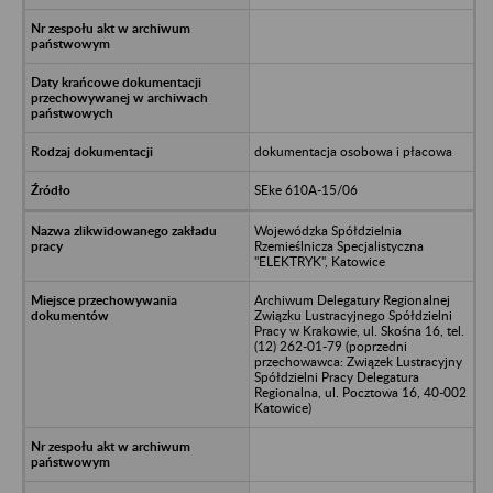
dokumentacja osobowa i płacowa
SEke 610A-15/06
Wojewódzka Spółdzielnia
Rzemieślnicza Specjalistyczna
"ELEKTRYK", Katowice
Archiwum Delegatury Regionalnej
Związku Lustracyjnego Spółdzielni
Pracy w Krakowie, ul. Skośna 16, tel.
(12) 262-01-79 (poprzedni
przechowawca: Związek Lustracyjny
Spółdzielni Pracy Delegatura
Regionalna, ul. Pocztowa 16, 40-002
Katowice)