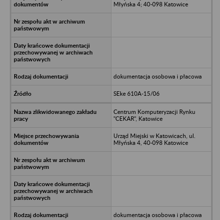
Młyńska 4; 40-098 Katowice
dokumentacja osobowa i płacowa
SEke 610A-15/06
Centrum Komputeryzacji Rynku
"CEKAR", Katowice
Urząd Miejski w Katowicach, ul.
Młyńska 4, 40-098 Katowice
dokumentacja osobowa i płacowa