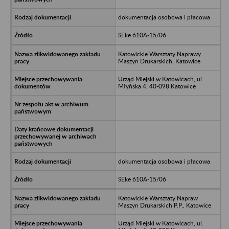
dokumentacja osobowa i płacowa
SEke 610A-15/06
Katowickie Warsztaty Naprawy
Maszyn Drukarskich, Katowice
Urząd Miejski w Katowicach, ul.
Młyńska 4; 40-098 Katowice
dokumentacja osobowa i płacowa
SEke 610A-15/06
Katowickie Warsztaty Napraw
Maszyn Drukarskich P.P., Katowice
Urząd Miejski w Katowicach, ul.