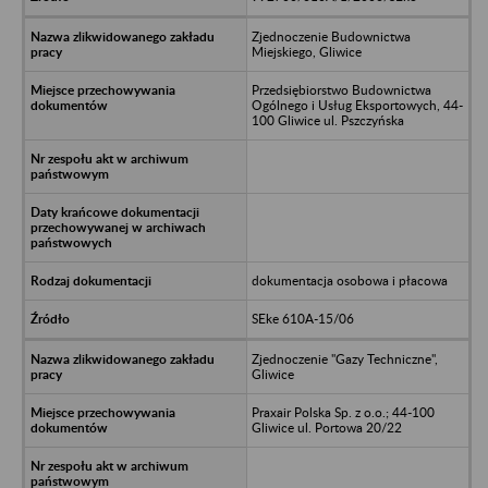
Zjednoczenie Budownictwa
Miejskiego, Gliwice
Przedsiębiorstwo Budownictwa
Ogólnego i Usług Eksportowych, 44-
100 Gliwice ul. Pszczyńska
dokumentacja osobowa i płacowa
SEke 610A-15/06
Zjednoczenie "Gazy Techniczne",
Gliwice
Praxair Polska Sp. z o.o.; 44-100
Gliwice ul. Portowa 20/22