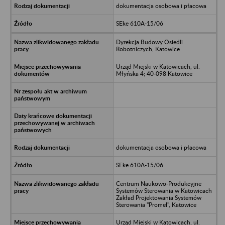
dokumentacja osobowa i płacowa
SEke 610A-15/06
Dyrekcja Budowy Osiedli
Robotniczych, Katowice
Urząd Miejski w Katowicach, ul.
Młyńska 4; 40-098 Katowice
dokumentacja osobowa i płacowa
SEke 610A-15/06
Centrum Naukowo-Produkcyjne
Systemów Sterowania w Katowicach
Zakład Projektowania Systemów
Sterowania "Promel", Katowice
Urząd Miejski w Katowicach, ul.