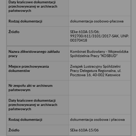
dokumentacja osobowo-płacowa
SEke 610A-15/06;
992700/611/3101/2017-SAK, UNP:
00370418
Kombinat Budowlany - Wojewódzka
Spółdzielnia Pracy "KOSBUD"
Związek Lustracyjny Spółdzielni
Pracy Delegatura Regionalna, ul.
Pocztowa 16, 40-002 Katowice
dokumentacja osobowa i płacowa
SEke 610A-15/06