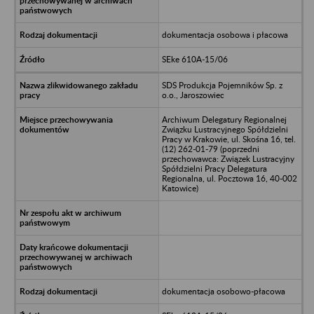
dokumentacja osobowa i płacowa
SEke 610A-15/06
SDS Produkcja Pojemników Sp. z
o.o., Jaroszowiec
Archiwum Delegatury Regionalnej
Związku Lustracyjnego Spółdzielni
Pracy w Krakowie, ul. Skośna 16, tel.
(12) 262-01-79 (poprzedni
przechowawca: Związek Lustracyjny
Spółdzielni Pracy Delegatura
Regionalna, ul. Pocztowa 16, 40-002
Katowice)
dokumentacja osobowo-płacowa