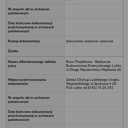
dokumenty osobowe i płacowe
Biuro Projektowo - Badawcze
Budownictwa Przemysłowego Lublin
ul.Droga Męczenników Majdanka 60
Zakład Obsługi Lubelskiego Urzędu
Wojewódzkiego ul.Spokojna 4 20-
914 Lublin tel.(0-81) 74 24 292