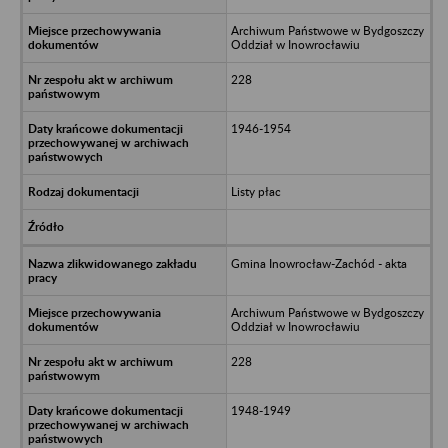
Archiwum Państwowe w Bydgoszczy
Oddział w Inowrocławiu
228
1946-1954
Listy płac
Gmina Inowrocław-Zachód - akta
Archiwum Państwowe w Bydgoszczy
Oddział w Inowrocławiu
228
1948-1949