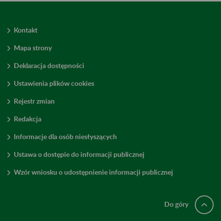
Kontakt
Mapa strony
Deklaracja dostępności
Ustawienia plików cookies
Rejestr zmian
Redakcja
Informacje dla osób niesłyszących
Ustawa o dostępie do informacji publicznej
Wzór wniosku o udostępnienie informacji publicznej
Do góry