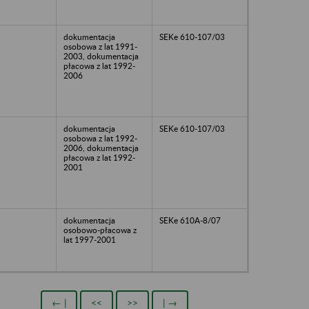
dokumentacja
SEKe 610-107/03
osobowa z lat 1991-
2003, dokumentacja
płacowa z lat 1992-
2006
dokumentacja
SEKe 610-107/03
osobowa z lat 1992-
2006, dokumentacja
płacowa z lat 1992-
2001
dokumentacja
SEKe 610A-8/07
osobowo-płacowa z
lat 1997-2001
← |
<<
>>
| →