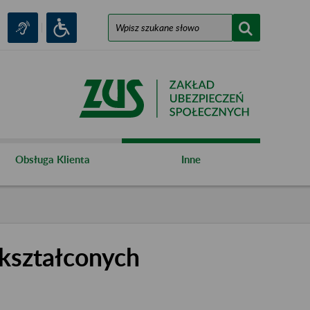
Obsługa Klienta
Inne
kształconych