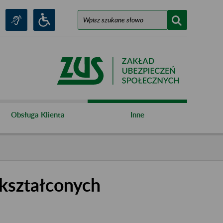
Obsługa Klienta
Inne
kształconych