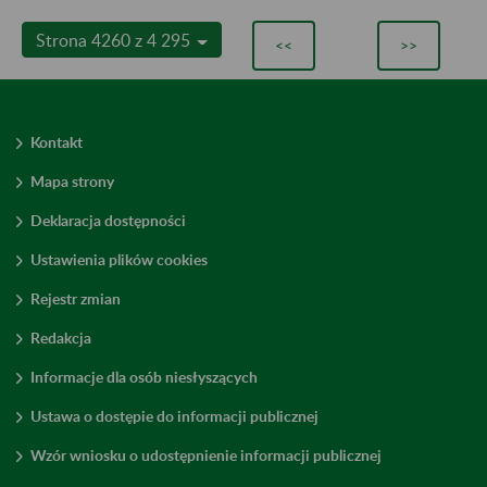
Strona 4260 z 4 295
<<
>>
Kontakt
Mapa strony
Deklaracja dostępności
Ustawienia plików cookies
Rejestr zmian
Redakcja
Informacje dla osób niesłyszących
Ustawa o dostępie do informacji publicznej
Wzór wniosku o udostępnienie informacji publicznej