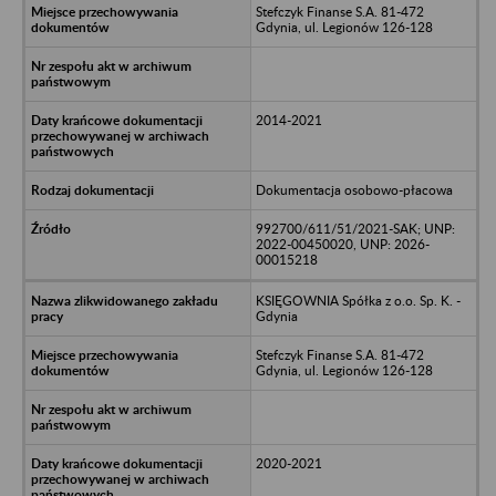
Stefczyk Finanse S.A. 81-472
Gdynia, ul. Legionów 126-128
2014-2021
Dokumentacja osobowo-płacowa
992700/611/51/2021-SAK; UNP:
2022-00450020, UNP: 2026-
00015218
KSIĘGOWNIA Spółka z o.o. Sp. K. -
Gdynia
Stefczyk Finanse S.A. 81-472
Gdynia, ul. Legionów 126-128
2020-2021