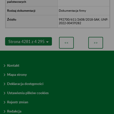
Dokumentacja firmy
992700/611/2608/2018-SAK; UNP:
2022-00459282
Strona 4281 z 4 295
<<
>>
Kontakt
Mapa strony
Deklaracja dostępności
Ustawienia plików cookies
Rejestr zmian
Redakcja