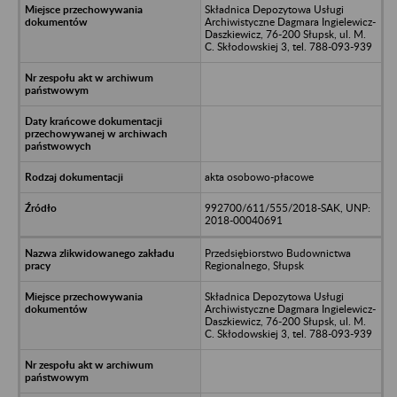
Składnica Depozytowa Usługi
Archiwistyczne Dagmara Ingielewicz-
Daszkiewicz, 76-200 Słupsk, ul. M.
C. Skłodowskiej 3, tel. 788-093-939
akta osobowo-płacowe
992700/611/555/2018-SAK, UNP:
2018-00040691
Przedsiębiorstwo Budownictwa
Regionalnego, Słupsk
Składnica Depozytowa Usługi
Archiwistyczne Dagmara Ingielewicz-
Daszkiewicz, 76-200 Słupsk, ul. M.
C. Skłodowskiej 3, tel. 788-093-939