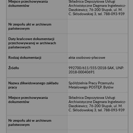
Składnica Depozytowa Usługi
Archiwistyczne Dagmara Ingielewicz-
Daszkiewicz, 76-200 Słupsk, ul. M.
C. Skłodowskiej 3, tel. 788-093-939
akta osobowo-płacowe
992700/611/555/2018-SAK, UNP:
2018-00040691
Spółdzielnia Pracy Przemysłu
Metalowego POSTĘP, Bytów
Składnica Depozytowa Usługi
Archiwistyczne Dagmara Ingielewicz-
Daszkiewicz, 76-200 Słupsk, ul. M.
C. Skłodowskiej 3, tel. 788-093-939