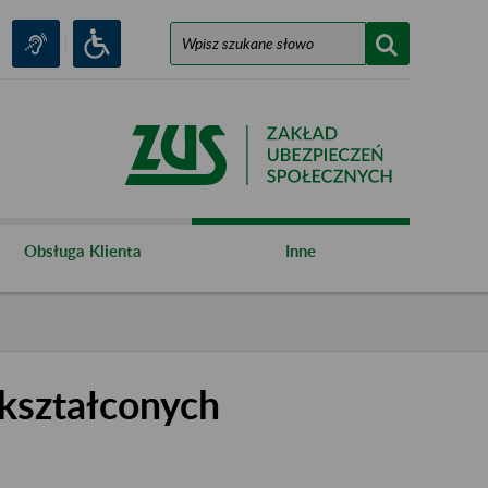
Obsługa Klienta
Inne
kształconych