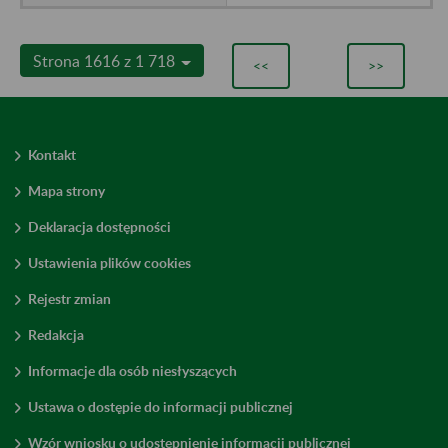
Strona 1616 z 1 718
<<
>>
Kontakt
Mapa strony
Deklaracja dostępności
Ustawienia plików cookies
Rejestr zmian
Redakcja
Informacje dla osób niesłyszących
Ustawa o dostępie do informacji publicznej
Wzór wniosku o udostępnienie informacji publicznej