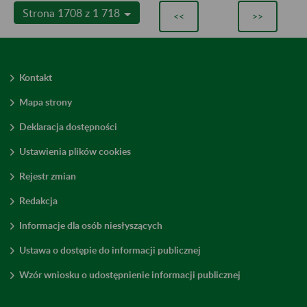
Strona 1708 z 1 718
<<
>>
Kontakt
Mapa strony
Deklaracja dostępności
Ustawienia plików cookies
Rejestr zmian
Redakcja
Informacje dla osób niesłyszących
Ustawa o dostępie do informacji publicznej
Wzór wniosku o udostępnienie informacji publicznej