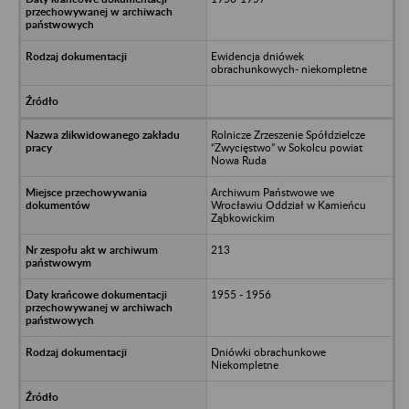
Ewidencja dniówek
obrachunkowych- niekompletne
Rolnicze Zrzeszenie Spółdzielcze
“Zwycięstwo” w Sokolcu powiat
Nowa Ruda
Archiwum Państwowe we
Wrocławiu Oddział w Kamieńcu
Ząbkowickim
213
1955 - 1956
Dniówki obrachunkowe
Niekompletne