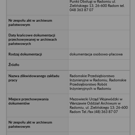
Punkt Obsługi w Radomiu ul.
Zielińskiego 13, 26-600 Radom tel.
048 363 87 07
dokumentacja osobowo-płacowa
Radomskie Przedsiębiorstwo
Inżynieryjne w Radomiu, Radomskie
Przedsiębiorstwo Robót
Inżynieryjnych w Radomiu
Mazowiecki Urząd Wojewódzki w
Warszawie Oddział Archiwum w
Radomiu, ul. Zielińskiego 13; 26-600
Radom Tel./fax (48) 363 87 07