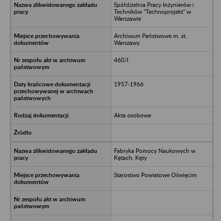
Spółdzielnia Pracy Inżynierów i
Techników “Technoprojekt” w
Warszawie
Archiwum Państwowe m. st.
Warszawy
460/I
1957-1966
Akta osobowe
Fabryka Pomocy Naukowych w
Kętach, Kęty
Starostwo Powiatowe Oświęcim