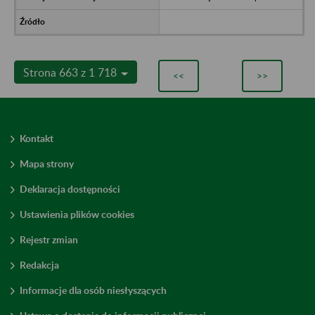
Strona 663 z 1 718
<<
>>
Kontakt
Mapa strony
Deklaracja dostępności
Ustawienia plików cookies
Rejestr zmian
Redakcja
Informacje dla osób niesłyszących