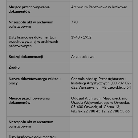
Archiwum Państwowe w Krakowie
770
1948 - 1952
Akta osobowe
Centrala obsługi Przedsiębiorstw i
Instytucji Artystycznych „COPIA”, 02-
622 Warszawa, ul. Malczewskiego 54
Oddział Archiwum Mazowieckiego
Urzędu Wojewódzkiego w Otwocku,
05-400 Otwock; ul. Górna 13;
tel./fax 22 788 45 12; 22 788 53 66