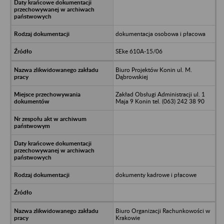
dokumentacja osobowa i płacowa
SEke 610A-15/06
Biuro Projektów Konin ul. M.
Dąbrowskiej
Zakład Obsługi Administracji ul. 1
Maja 9 Konin tel. (063) 242 38 90
dokumenty kadrowe i płacowe
Biuro Organizacji Rachunkowości w
Krakowie