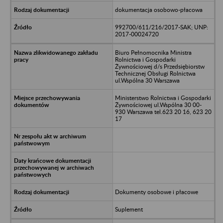
dokumentacja osobowo-płacowa
992700/611/216/2017-SAK; UNP:
2017-00024720
Biuro Pełnomocnika Ministra
Rolnictwa i Gospodarki
Żywnościowej d/s Przedsiębiorstw
Technicznej Obsługi Rolnictwa
ul.Wspólna 30 Warszawa
Ministerstwo Rolnictwa i Gospodarki
Żywnościowej ul.Wspólna 30 00-
930 Warszawa tel.623 20 16, 623 20
17
Dokumenty osobowe i płacowe
Suplement