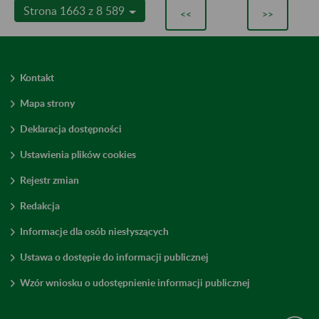
Strona 1663 z 8 589
<<
>>
Kontakt
Mapa strony
Deklaracja dostępności
Ustawienia plików cookies
Rejestr zmian
Redakcja
Informacje dla osób niesłyszących
Ustawa o dostępie do informacji publicznej
Wzór wniosku o udostępnienie informacji publicznej