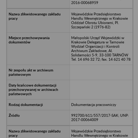
2016-00068959
Wojewódzkie Przedsiębiorstwo
Handlu Wewnętrznego w Krakowie
Oddział Obrotu Ubiorami, Pl.
Szczepański 2 (1976-82)
Małopolski Urząd Wojewódzki w
Krakowie Delegatura w Tarnowie
Wydział Organizacji i Kontroli
Archiwum Zakładowe, Al.
Solidarności 5-9, 33-100 TARNÓW
Tel. 14 696 32 72; fax. 14 621 40 78
Dokumentacja pracowniczy
992700/611/557/2017-SAK; UNP:
2017-00064009
Wojewódzkie Przedsiębiorstwo
Handlu Wewnętrznego w Krakowie