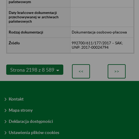
Dokumentacja osobowo-płacowa
992700/611/177/2017 – SAK;
UNP: 2017-00024794
Strona 2198 z 8 589
<<
>>
Kontakt
Mapa strony
Deklaracja dostępności
Ustawienia plików cookies