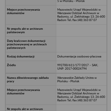
5 w Płońsku - Płońsk
Mazowiecki Urząd Wojewódzki w
Warszawie Oddział Archiwum w
Radomiu, ul. Zielińskiego 13; 26-600
Radom Tel./fax (48) 363 87 07
Dokumentacja osobowo-płacowa
992700/611/177/2017 – SAK;
UNP: 2017-00024794
Warszawskie Zakłady Unitra w
Płońsku - Płońsk
Mazowiecki Urząd Wojewódzki w
Warszawie Oddział Archiwum w
Radomiu, ul. Zielińskiego 13; 26-600
Radom Tel./fax (48) 363 87 07